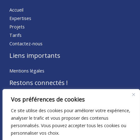
Accueil
Expertises
Projets
Tarifs
Contactez-nous
Liens importants
Mentions légales
Restons connectés !
Rejoignez notre communauté, développez votre réseau et
Vos préférences de cookies
faites prospérer votre entreprise.
Ce site utilise des cookies pour améliorer votre expérience,
analyser le trafic et vous proposer des contenus
personnalisés. Vous pouvez accepter tous les cookies ou
personnaliser vos choix.