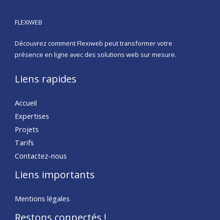
FLEXIWEB
Découvrez comment Flexiweb peut transformer votre
présence en ligne avec des solutions web sur mesure.
Liens rapides
Accueil
Expertises
Projets
Tarifs
Contactez-nous
Liens importants
Mentions légales
Restons connectés !