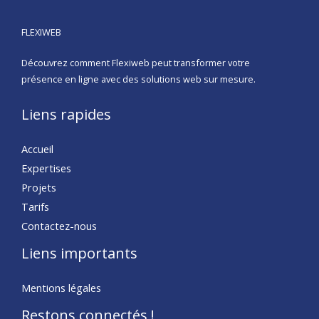
FLEXIWEB
Découvrez comment Flexiweb peut transformer votre
présence en ligne avec des solutions web sur mesure.
Liens rapides
Accueil
Expertises
Projets
Tarifs
Contactez-nous
Liens importants
Mentions légales
Restons connectés !