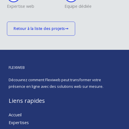
Expertise web
Equipe dédiée
Retour à la liste des projets
FLEXIWEB
Découvrez comment Flexiweb peut transformer votre
présence en ligne avec des solutions web sur mesure.
Liens rapides
Accueil
Expertises