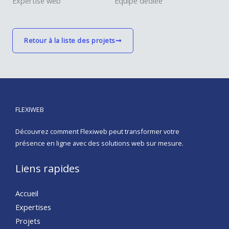
Expertise web
Equipe dédiée
Retour à la liste des projets
FLEXIWEB
Découvrez comment Flexiweb peut transformer votre
présence en ligne avec des solutions web sur mesure.
Liens rapides
Accueil
Expertises
Projets