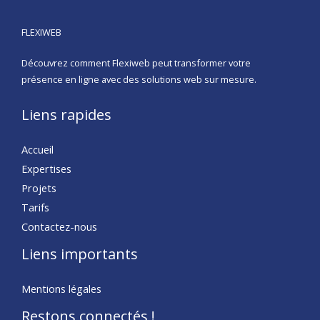
FLEXIWEB
Découvrez comment Flexiweb peut transformer votre
présence en ligne avec des solutions web sur mesure.
Liens rapides
Accueil
Expertises
Projets
Tarifs
Contactez-nous
Liens importants
Mentions légales
Restons connectés !