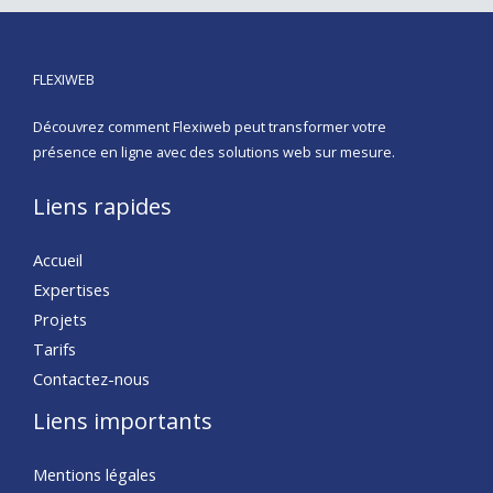
FLEXIWEB
Découvrez comment Flexiweb peut transformer votre
présence en ligne avec des solutions web sur mesure.
Liens rapides
Accueil
Expertises
Projets
Tarifs
Contactez-nous
Liens importants
Mentions légales