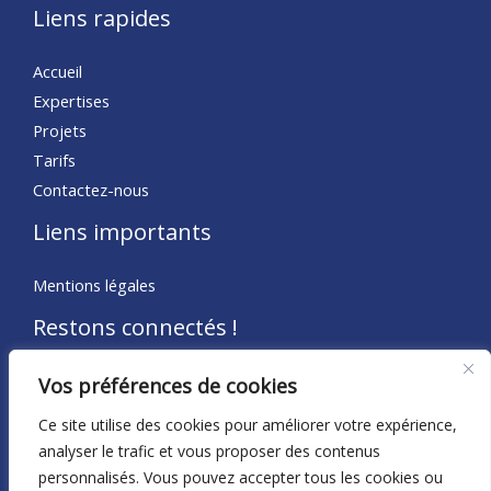
Liens rapides
Accueil
Expertises
Projets
Tarifs
Contactez-nous
Liens importants
Mentions légales
Restons connectés !
Rejoignez notre communauté, développez votre réseau et
Vos préférences de cookies
faites prospérer votre entreprise.
Ce site utilise des cookies pour améliorer votre expérience,
analyser le trafic et vous proposer des contenus
personnalisés. Vous pouvez accepter tous les cookies ou